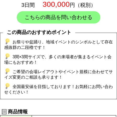
300,000
3日間
円（税別）
こちらの商品を問い合わせる
この商品のおすすめポイント
お祭りや盆踊り、地域イベントのシンボルとして存在
感抜群の二段櫓です！
3間×3間サイズで、多くの来場者が集まるイベント会
場にもおすすめ！
ご希望の会場レイアウトやイベント規模に合わせてサ
イズ変更のご相談も承ります！
全国最安値を目指しております！お気軽にお問い合わ
せください！
商品情報