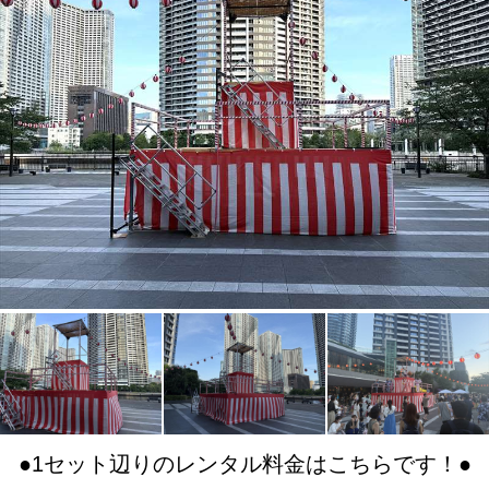
●1セット辺りのレンタル料金はこちらです！●