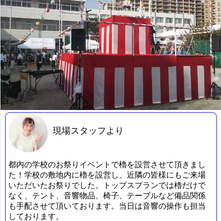
現場スタッフより
都内の学校のお祭りイベントで櫓を設営させて頂きまし
た！学校の敷地内に櫓を設営し、近隣の皆様にもご来場
いただいたお祭りでした。トップスプランでは櫓だけで
なく、テント、音響物品、椅子、テーブルなど備品関係
も手配させて頂いております。当日は音響の操作も担当
しております。