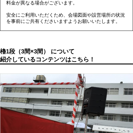
料金が異なる場合がございます。
安全にご利用いただくため、会場図面や設営場所の状況
を事前にご共有くださいますようお願いいたします。
櫓1段（3間×3間） について
紹介しているコンテンツはこちら！