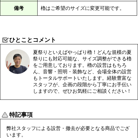
備考
櫓はご希望のサイズに変更可能です。
ひとことコメント
夏祭りといえばやっぱり櫓！どんな規模の夏
祭りにも対応可能な、サイズ調整ができる櫓
をご用意しております。櫓の設営はもちろ
ん、音響・照明・装飾など、会場全体の設営
もトータルサポートいたします。経験豊富な
スタッフが、企画の段階から丁寧にお手伝い
しますので、ぜひお気軽にご相談ください！
特記事項
弊社スタッフによる設営・撤去が必要となる商品でござ
います。