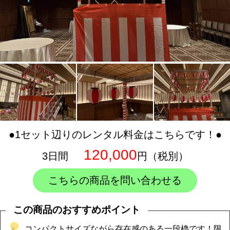
●1セット辺りのレンタル料金はこちらです！●
120,000
3日間
円（税別）
こちらの商品を問い合わせる
この商品のおすすめポイント
コンパクトサイズながら存在感のある一段櫓です！限