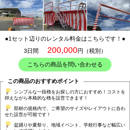
●1セット辺りのレンタル料金はこちらです！●
200,000
3日間
円（税別）
こちらの商品を問い合わせる
この商品のおすすめポイント
シンプルな一段櫓をお探しの方におすすめ！コストを
抑えながら本格的な櫓を設営できます！
部材の規格内で、ご希望のサイズやレイアウトに合わ
せた設営が可能です！
盆踊りや夏祭り、地域イベント、学校行事など幅広い