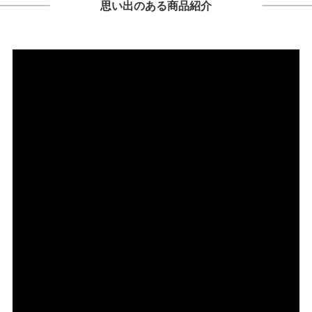
思い出のある商品紹介