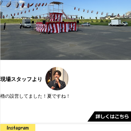
現場スタッフより
櫓の設営してました！夏ですね！