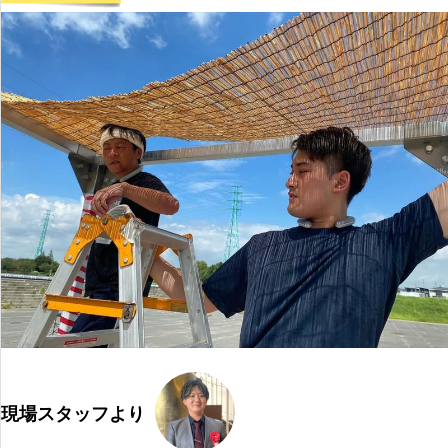
現場スタッフより