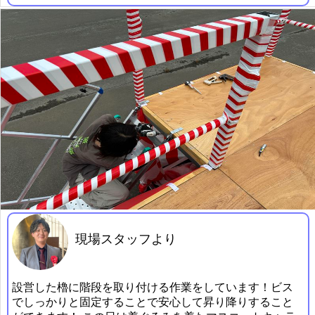
現場スタッフより
設営した櫓に階段を取り付ける作業をしています！ビス
でしっかりと固定することで安心して昇り降りすること