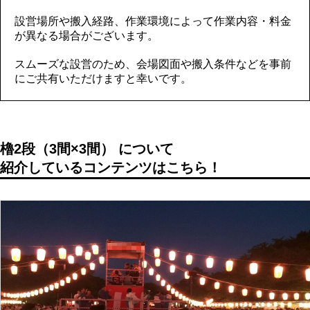
設営場所や搬入経路、作業環境によって作業内容・料金
が異なる場合がございます。
スムーズな設営のため、会場図面や搬入条件などを事前
にご共有いただけますと幸いです。
櫓2段（3間×3間） について
紹介しているコンテンツはこちら！