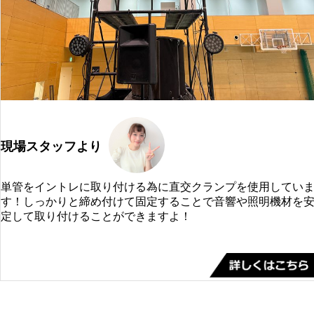
現場スタッフより
単管をイントレに取り付ける為に直交クランプを使用してい
す！しっかりと締め付けて固定することで音響や照明機材を
定して取り付けることができますよ！