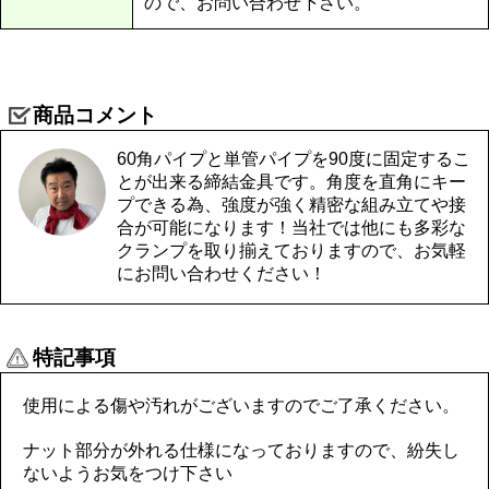
ので、お問い合わせ下さい。
商品コメント
60角パイプと単管パイプを90度に固定するこ
とが出来る締結金具です。角度を直角にキー
プできる為、強度が強く精密な組み立てや接
合が可能になります！当社では他にも多彩な
クランプを取り揃えておりますので、お気軽
にお問い合わせください！
特記事項
使用による傷や汚れがございますのでご了承ください。
ナット部分が外れる仕様になっておりますので、紛失し
ないようお気をつけ下さい