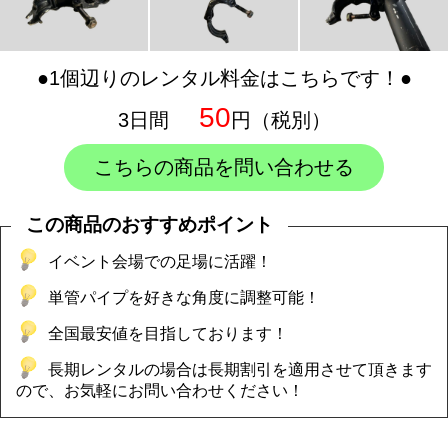
●1個辺りのレンタル料金はこちらです！●
50
3日間
円（税別）
こちらの商品を問い合わせる
この商品のおすすめポイント
イベント会場での足場に活躍！
単管パイプを好きな角度に調整可能！
全国最安値を目指しております！
長期レンタルの場合は長期割引を適用させて頂きます
ので、お気軽にお問い合わせください！