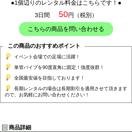
●1個辺りのレンタル料金はこちらです！●
50
3日間
円（税別）
こちらの商品を問い合わせる
この商品のおすすめポイント
イベント会場での足場に活躍！
単管パイプを90度直角に固定！強度抜群！
全国最安値を目指しております！
長期レンタルの場合は長期割引を適用させて頂きます
ので、お気軽にお問い合わせください！
商品詳細