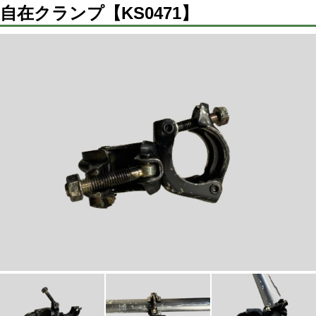
自在クランプ【KS0471】