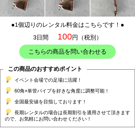
●1個辺りのレンタル料金はこちらです！●
100
3日間
円（税別）
こちらの商品を問い合わせる
この商品のおすすめポイント
イベント会場での足場に活躍！
60角×単管パイプを好きな角度に調整可能！
全国最安値を目指しております！
長期レンタルの場合は長期割引を適用させて頂きます
ので、お気軽にお問い合わせください！