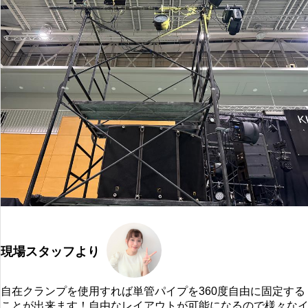
現場スタッフより
自在クランプを使用すれば単管パイプを360度自由に固定する
ことが出来ます！自由なレイアウトが可能になるので様々な