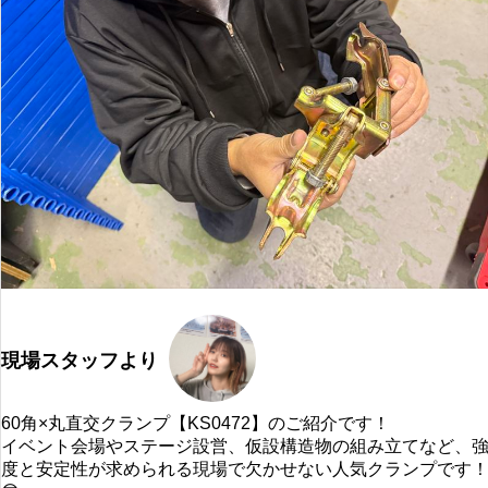
現場スタッフより
60角×丸直交クランプ【KS0472】のご紹介です！
イベント会場やステージ設営、仮設構造物の組み立てなど、
度と安定性が求められる現場で欠かせない人気クランプです