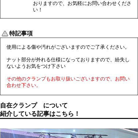
おりますので、お気軽にお問い合わせくださ
い！
特記事項
使用による傷や汚れがございますのでご了承ください。
ナット部分が外れる仕様になっておりますので、紛失し
ないようお気をつけ下さい
その他のクランプもお取り扱いございますので、お問い
合わせ下さい。
自在クランプ
について
紹介している記事はこちら！