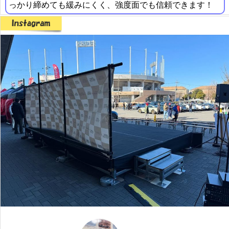
っかり締めても緩みにくく、強度面でも信頼できます！