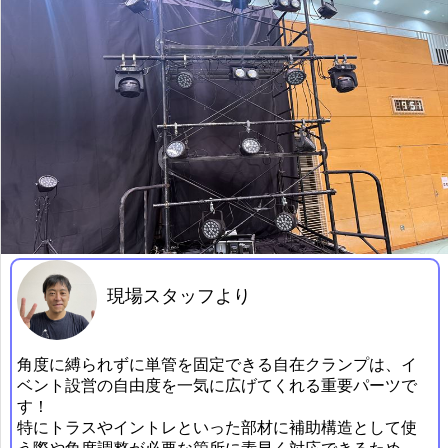
現場スタッフより
角度に縛られずに単管を固定できる自在クランプは、イ
ベント設営の自由度を一気に広げてくれる重要パーツで
す！
特にトラスやイントレといった部材に補助構造として使