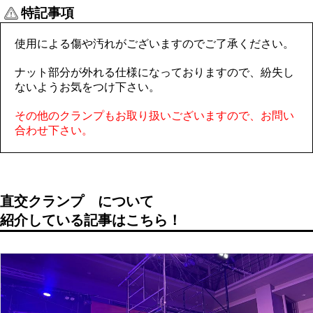
特記事項
使用による傷や汚れがございますのでご了承ください。
ナット部分が外れる仕様になっておりますので、紛失し
ないようお気をつけ下さい。
その他のクランプもお取り扱いございますので、お問い
合わせ下さい。
直交クランプ
について
紹介している記事はこちら！