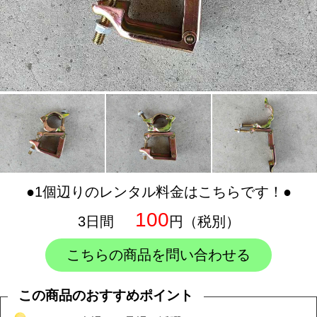
●1個辺りのレンタル料金はこちらです！●
100
3日間
円（税別）
こちらの商品を問い合わせる
この商品のおすすめポイント