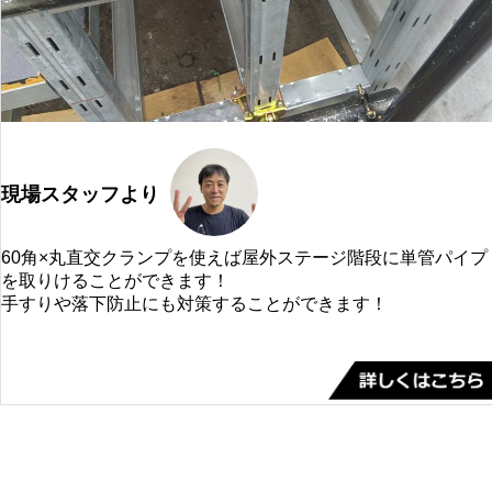
現場スタッフより
60角×丸直交クランプを使えば屋外ステージ階段に単管パイプ
を取りけることができます！
手すりや落下防止にも対策することができます！