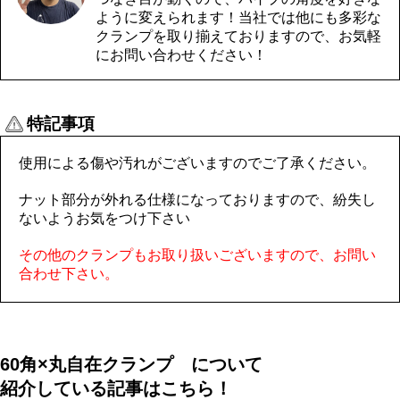
ように変えられます！当社では他にも多彩な
クランプを取り揃えておりますので、お気軽
にお問い合わせください！
特記事項
使用による傷や汚れがございますのでご了承ください。
ナット部分が外れる仕様になっておりますので、紛失し
ないようお気をつけ下さい
その他のクランプもお取り扱いございますので、お問い
合わせ下さい。
60角×丸自在クランプ
について
紹介している記事はこちら！