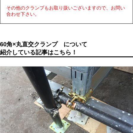
その他のクランプもお取り扱いございますので、お問い
合わせ下さい。
60角×丸直交クランプ
について
紹介している記事はこちら！